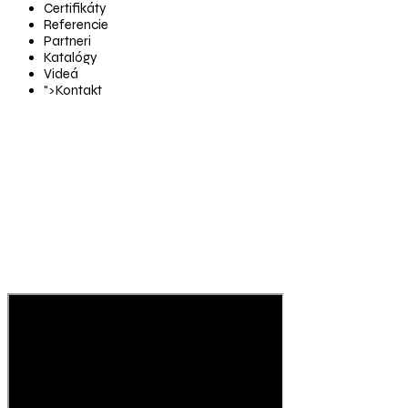
Certifikáty
Referencie
Partneri
Katalógy
Videá
">
Kontakt