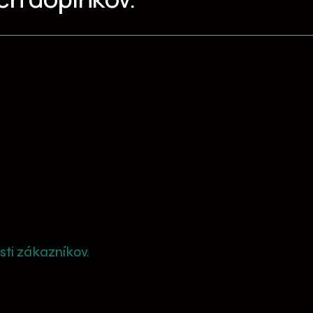
ti zákazníkov.